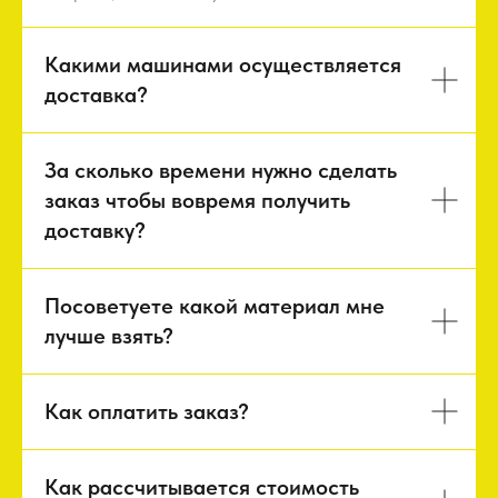
Какими машинами осуществляется
доставка?
За сколько времени нужно сделать
заказ чтобы вовремя получить
доставку?
Посоветуете какой материал мне
лучше взять?
Как оплатить заказ?
Как рассчитывается стоимость