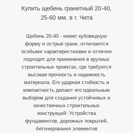
Купить щебень гранитный 20-40,
25-60 мм. в г. Чита
Щебень 20-40 - имеет кубовидную
форму и острые грани, отличаются
особыми характеристиками и отлично
подходят для применения в крупных
строительных проектах, где требуется
высокая прочность и надежность
материала. Его ударная стойкость и
компактность делают его идеальным
выбором для создания устойчивых и
качественных строительных
конструкций: Устройства
фундаментов, дорожных покрытий,
бетонирования элементов