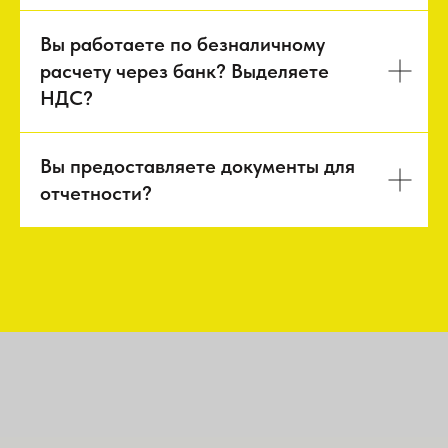
Вы работаете по безналичному
расчету через банк? Выделяете
НДС?
Вы предоставляете документы для
отчетности?