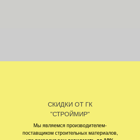
СКИДКИ ОТ ГК
"СТРОЙМИР"
Мы являемся производителем-
поставщиком строительных материалов,