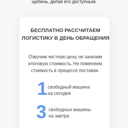
щебень, делая его доступным.
БЕСПЛАТНО РАССЧИТАЕМ
ЛОГИСТИКУ В ДЕНЬ ОБРАЩЕНИЯ
Озвучим честную цену, не занизим
итоговую стоимость. Не поменяем
стоимость в процессе поставки.
1
свободный машина
на сегодня
3
свободных машины
на завтра