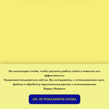
Мы используем cookie, чтобы улучшить работу сайта и повысить его
эффективность.
Продолжая пользоваться сайтом, Вы соглашаетесь с использованием куки-
файлов и обработку персональных данных с использованием
Яндекс.Метрики
OK. НЕ ПОКАЗЫВАТЬ СНОВА