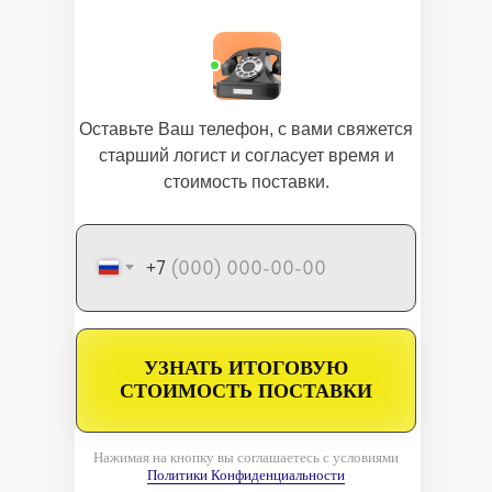
Оставьте Ваш телефон, с вами свяжется
старший логист и согласует время и
стоимость поставки.
+7
УЗНАТЬ ИТОГОВУЮ
СТОИМОСТЬ ПОСТАВКИ
Нажимая на кнопку вы соглашаетесь с условиями
Политики Конфиденциальности