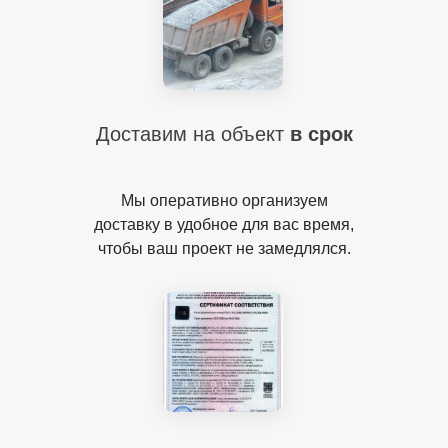
Доставим на объект
в срок
Мы оперативно организуем
доставку в удобное для вас время,
чтобы ваш проект не замедлялся.