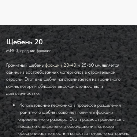
Щебень 20
М1400, средние фракции
Гранитный щебень
фракций 20-40
и 25-60 мм является
одним из востребованных материалов в строительной
отрасли. Этот вид щебня изготавливается из гранитного
камня, который обладает высокой стойкостью и
долговечностью.
Использование песчаника в процессе разделения
гранитного щебня позволяет получить фракции
определенного размера. Этот процесс проводится с
помощью специального оборудования, которое
обеспечивает точность и качество готового материала.