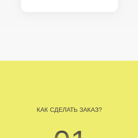
КАК СДЕЛАТЬ ЗАКАЗ?