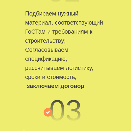
Подбираем нужный
материал, соответствующий
ГоСТам и требованиям к
строительству;
Согласовываем
спецификацию,
рассчитываем логистику,
сроки и стоимость;
заключаем договор
03