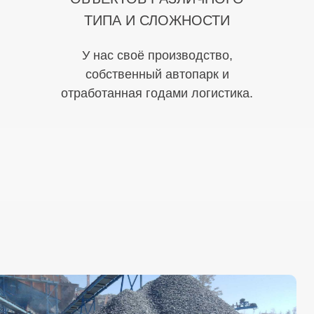
ТИПА И СЛОЖНОСТИ
У нас своё производство,
собственный автопарк и
отработанная годами логистика.