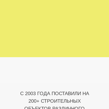
С 2003 ГОДА ПОСТАВИЛИ НА
200+ СТРОИТЕЛЬНЫХ
ОБЪЕКТОВ РАЗЛИЧНОГО