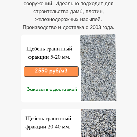
сооружений. Идеально подходит для
строительства дамб, плотин,
железнодорожных насыпей.
Производство и доставка
с 2003 года.
Щебень гранитный
фракции 5-20 мм.
2550 руб/м3
Заказать с доставкой
Щебень гранитный
фракции 20-40 мм.