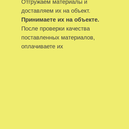
Отгружаем материалы и
доставляем их на объект.
Принимаете их на объекте.
После проверки качества
поставленных материалов,
оплачиваете их