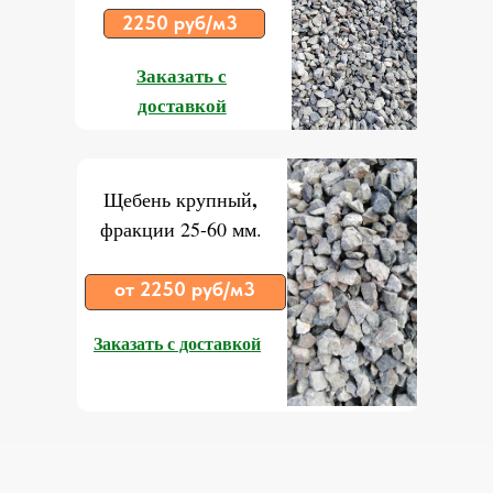
2250 руб/м3
Заказать с
доставкой
,
Щебень крупный
фракции 25-60 мм.
от 2250 руб/м3
Заказать с доставкой