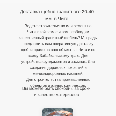
Доставка щебня гранитного 20-40
мм. в Чите
Ведете строительство или ремонт на
Читинской земле и вам необходим
качественный гранитный щебень? Мы рады
предложить вам оперативную доставку
щебня прямо на ваш объект в г. Чита и по
всему Забайкальскому краю. Для
устройства фундаментов и засыпок. Для
создания дорожных покрытий и
железнодорожных насыпей.
Для строительства промышленных
объектов и жилых комплексов.
Вы можете быть спокойны за сроки
и качество материалов