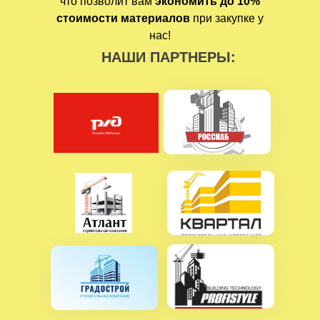
что позволит вам
экономить до 10%
стоимости материалов
при закупке у
нас!
НАШИ ПАРТНЕРЫ: