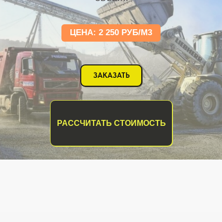
ЦЕНА: 2 250 РУБ/М3
ЗАКАЗАТЬ
РАССЧИТАТЬ СТОИМОСТЬ