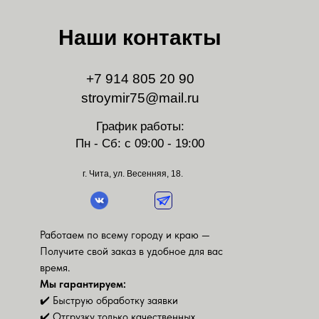
Наши контакты
+7 914 805 20 90
stroymir75@mail.ru
График работы:
Пн - Сб: с 09:00 - 19:00
г. Чита, ул. Весенняя, 18.
Работаем по всему городу и краю —
Получите свой заказ в удобное для вас
время.
Мы гарантируем:
✔️ Быструю обработку заявки
✔️ Отгрузку только качественных