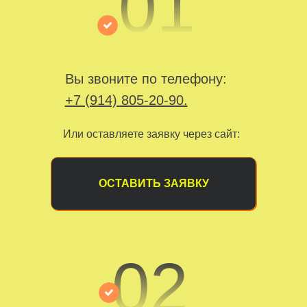
01
Вы звоните по телефону:
+7 (914) 805-20-90.
Или оставляете заявку через сайт:
ОСТАВИТЬ ЗАЯВКУ
02