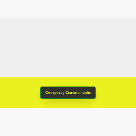
Смотреть / Скачать прайс