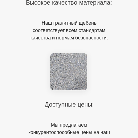
Высокое качество материала:
Наш гранитный щебень
соответствует всем стандартам
качества и нормам безопасности.
Доступные цены:
Мы предлагаем
конкурентоспособные цены на наш