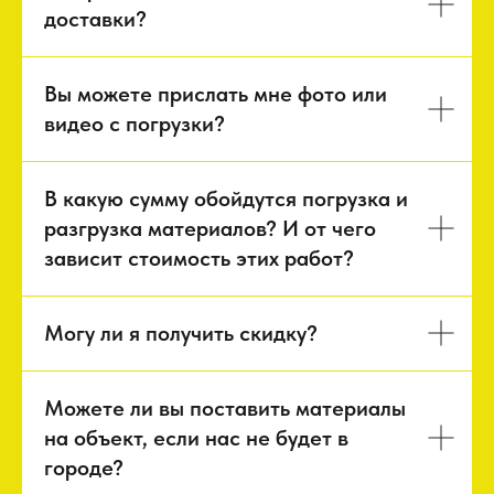
доставки?
Вы можете прислать мне фото или
видео с погрузки?
В какую сумму обойдутся погрузка и
разгрузка материалов? И от чего
зависит стоимость этих работ?
Могу ли я получить скидку?
Можете ли вы поставить материалы
на объект, если нас не будет в
городе?