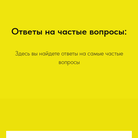
Ответы на частые вопросы:
Здесь вы найдете ответы на самые частые
вопросы