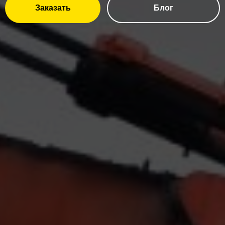
Заказать
Блог