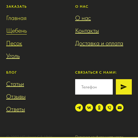
ЗАКАЗАТЬ
О НАС
Главная
О нас
Щебень
Контакты
Песок
Доставка и оплата
Уголь
БЛОГ
СВЯЗАТЬСЯ С НАМИ:
Статьи
Отзывы
Ответы
© 2007. ИП Иочис С.В. ИНН
Политика конфиденциальности